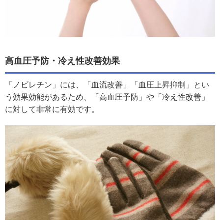
高血圧予防・冷え性改善効果
「ノビレチン」には、「血流改善」「血圧上昇抑制」とい
う効果効能があるため、「高血圧予防」や「冷え性改善」
に対して非常に有効です。