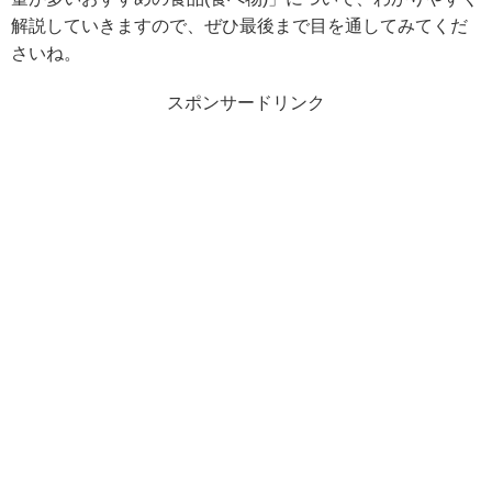
解説していきますので、ぜひ最後まで目を通してみてくだ
さいね。
スポンサードリンク