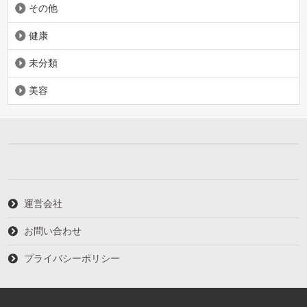
その他
健康
未分類
美容
運営会社
お問い合わせ
プライバシーポリシー