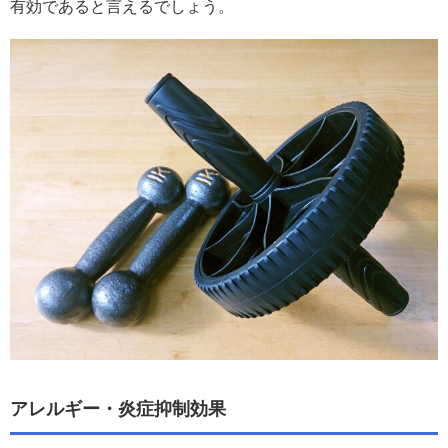
有効であると言えるでしょう。
アレルギー・炎症抑制効果