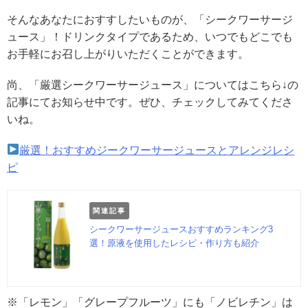
そんなあなたにおすすしたいものが、「シークワーサージ
ュース」！ドリンクタイプであるため、いつでもどこでも
お手軽にお召し上がりいただくことができます。
尚、「厳選シークワーサージュース」についてはこちら↓の
記事にてお知らせ中です。ぜひ、チェックしてみてくださ
いね。
厳選！おすすめジークワーサージュースとアレンジレシ
ピ
関連記事
シークワーサージュースおすすめランキング3
選！原液を使用したレシピ・作り方も紹介
※「レモン」「グレープフルーツ」にも「ノビレチン」は