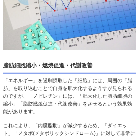
脂肪細胞縮小・燃焼促進・代謝改善
「エネルギー」を過剰摂取した「細胞」には、周囲の「脂
肪」を取り込むことで自身を肥大化するようすが見られる
のですが、「ノビレチン」には、「肥大化した脂肪細胞の
縮小」「脂肪燃焼促進・代謝改善」をさせるという効果効
能があります。
これにより、「内臓脂肪」が減少するため、「ダイエッ
ト」「メタボ(メタボリックシンドローム)」に対して非常に