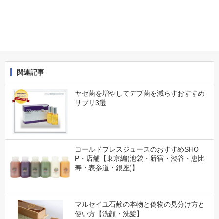
関連記事
ヤセ菌を増やしてデブ菌を減らすおすすめ
サプリ3選
コールドプレスジュースのおすすめSHO
P・店舗【東京編(池袋・新宿・渋谷・恵比
寿・表参道・銀座)】
マルセイユ石鹸の本物と偽物の見分け方と
使い方【洗顔・洗髪】