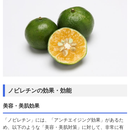
ノビレチンの効果・効能
美容・美肌効果
「ノビレチン」には、「アンチエイジング効果」があるた
め、以下のような「美容・美肌対策」に対して、非常に有