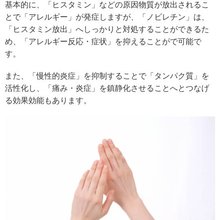
基本的に、「ヒスタミン」などの原因物質が放出されるこ
とで「アレルギー」が発症しますが、「ノビレチン」は、
「ヒスタミン放出」へしっかりと対処することができるた
め、「アレルギー反応・症状」を抑えることがで可能で
す。
また、「慢性的炎症」を抑制することで「タンパク質」を
活性化し、「痛み・炎症」を鎮静化させることへとつなげ
る効果効能もあります。