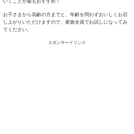
いくことが最もおすすめ！
お子さまから高齢の方までと、年齢を問わずおいしくお召
し上がりいただけますので、家族全員でお試しになってみ
てください。
スポンサードリンク