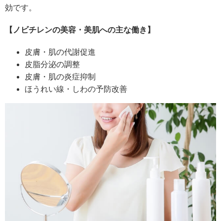
効です。
【ノビチレンの美容・美肌への主な働き】
皮膚・肌の代謝促進
皮脂分泌の調整
皮膚・肌の炎症抑制
ほうれい線・しわの予防改善