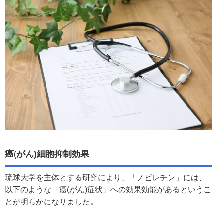
癌(がん)細胞抑制効果
琉球大学を主体とする研究により、「ノビレチン」には、
以下のような「癌(がん)症状」への効果効能があるというこ
とが明らかになりました。