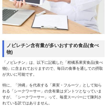
ノビレチン含有量が多いおすすめ食品(食べ
物)
「ノビレチン」は、以下に記載した「柑橘系果実食品(食べ
物)」に含まれておりますので、毎日の食事を通しての摂取
が大いに可能です。
特に、「沖縄」を代表する「果実・フルーツ」として知ら
れる「シークワーサー」の含有量はダントツとなっていま
すが、「シークワーサー」って、毎度スーパーにて陳列さ
れている訳ではありません。