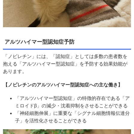
アルツハイマー型認知症予防
「ノビレチン」には、「認知症」としては多数の患者数を
抱える「アルツハイマー型認知症」を予防する効果効能が
あります。
【ノビレチンのアルツハイマー型認知症への主な働き】
「アルツハイマー型認知症」の特徴的存在である「ア
ミロイドβ」の減少・沈着抑制をさせることができる
「神経細胞伸展」に重要な「シグナル細胞情報伝達分
子」を活性化させることができる