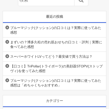
最近の投稿
ブルーマジック(クッション)の口コミは？実際に使ってみた
感想
まずいの？博多久松の売れ筋おせちの口コミ・評判｜実際に
食べてみた感想
スーパーホワイトLVってどう？最安値で買う方法は？
【口コミ】TriPollar(トライポーラ)の美顔器STOPV(ストップ
ヴィ)を使ってみた感想
ブルーマジック(クッション)の口コミは？実際に使ってみた
感想は「めちゃくちゃおすすめ」
カテゴリー