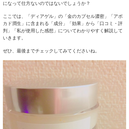
になって仕方ないのではないでしょうか？
ここでは、「ディアゲル」の「金のカプセル濃密」「アボ
カド潤生」に含まれる「成分」「効果」から「口コミ・評
判」「私が使用した感想」についてわかりやすく解説して
いきます。
ぜひ、最後までチェックしてみてくださいね。