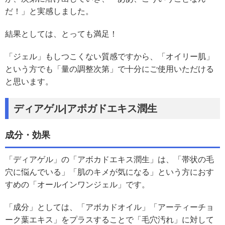
だ！」と実感しました。
結果としては、とっても満足！
「ジェル」もしつこくない質感ですから、「オイリー肌」
という方でも「量の調整次第」で十分にご使用いただける
と思います。
ディアゲル|アボガドエキス潤生
成分・効果
「ディアゲル」の「アボカドエキス潤生」は、「帯状の毛
穴に悩んでいる」「肌のキメが気になる」という方におす
すめの「オールインワンジェル」です。
「成分」としては、「アボカドオイル」「アーティーチョ
ーク葉エキス」をプラスすることで「毛穴汚れ」に対して