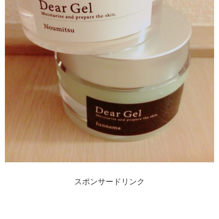
スポンサードリンク