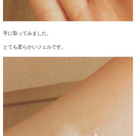
手に取ってみました。
とても柔らかいジェルです。