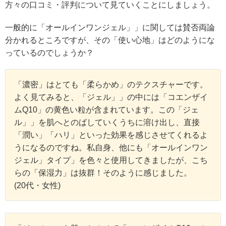
方々の口コミ・評判について見ていくことにしましょう。
一般的に「オールインワンジェル」」に関しては賛否両論
分かれるところですが、その「使い心地」はどのようにな
っているのでしょうか？
「濃密」はとても「柔らかめ」のテクスチャーです。
よく見てみると、「ジェル」」の中には「コエンザイ
ムQ10」の黄色い粒が含まれています。この「ジェ
ル」」を肌へとのばしていくうちに溶け出し、直接
「潤い」「ハリ」といった効果を感じさせてくれるよ
うになるのですね。私自身、他にも「オールインワン
ジェル」タイプ」を色々と使用してきましたが、こち
らの「保湿力」は抜群！そのように感じました。
(20代・女性)