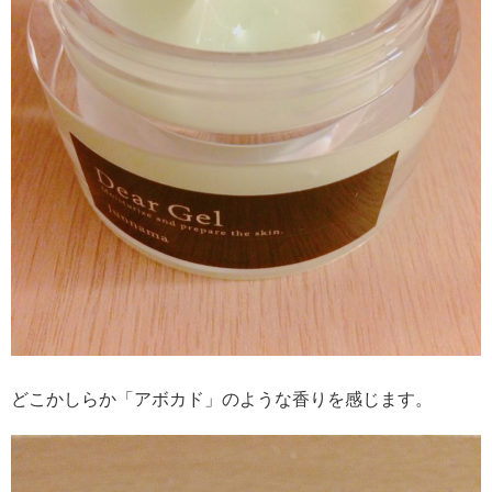
どこかしらか「アボカド」のような香りを感じます。