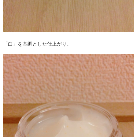
「白」を基調とした仕上がり。