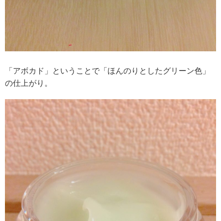
「アボカド」ということで「ほんのりとしたグリーン色」
の仕上がり。