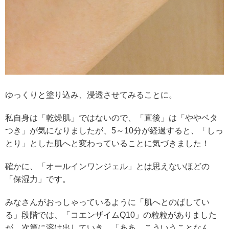
ゆっくりと塗り込み、浸透させてみることに。
私自身は「乾燥肌」ではないので、「直後」は「ややベタ
つき」が気になりましたが、5～10分が経過すると、「しっ
とり」とした肌へと変わっていることに気づきました！
確かに、「オールインワンジェル」とは思えないほどの
「保湿力」です。
みなさんがおっしゃっているように「肌へとのばしてい
る」段階では、「コエンザイムQ10」の粒粒がありました
が、次第に溶け出していき、「ああ、こういうことなん