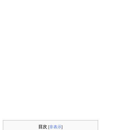
目次
[
非表示
]