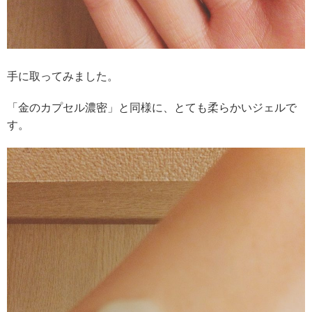
手に取ってみました。
「金のカプセル濃密」と同様に、とても柔らかいジェルで
す。