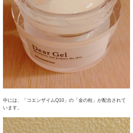
中には、「コエンザイムQ10」の「金の粒」が配合されて
います。