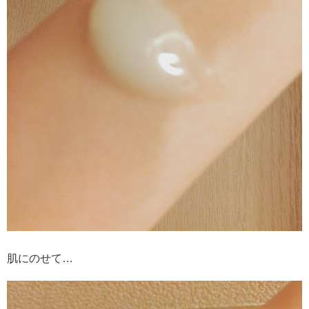
肌にのせて…