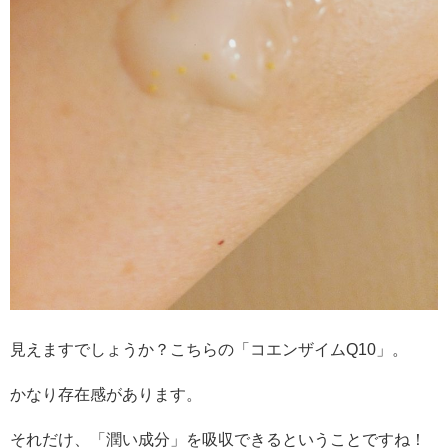
見えますでしょうか？こちらの「コエンザイムQ10」。
かなり存在感があります。
それだけ、「潤い成分」を吸収できるということですね！