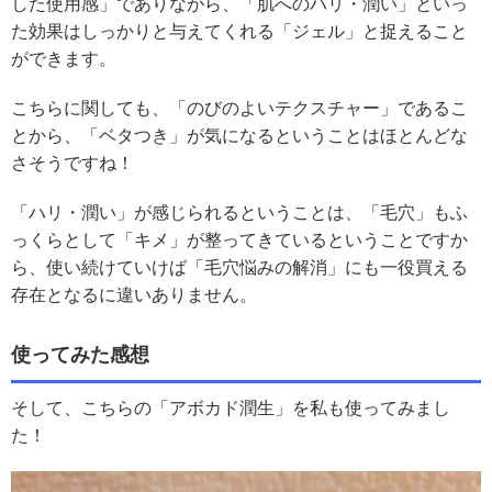
した使用感」でありながら、「肌へのハリ・潤い」といっ
た効果はしっかりと与えてくれる「ジェル」と捉えること
ができます。
こちらに関しても、「のびのよいテクスチャー」であるこ
とから、「ベタつき」が気になるということはほとんどな
さそうですね！
「ハリ・潤い」が感じられるということは、「毛穴」もふ
っくらとして「キメ」が整ってきているということですか
ら、使い続けていけば「毛穴悩みの解消」にも一役買える
存在となるに違いありません。
使ってみた感想
そして、こちらの「アボカド潤生」を私も使ってみまし
た！