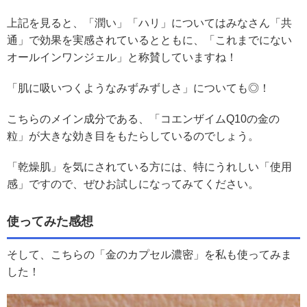
上記を見ると、「潤い」「ハリ」についてはみなさん「共
通」で効果を実感されているとともに、「これまでにない
オールインワンジェル」と称賛していますね！
「肌に吸いつくようなみずみずしさ」についても◎！
こちらのメイン成分である、「コエンザイムQ10の金の
粒」が大きな効き目をもたらしているのでしょう。
「乾燥肌」を気にされている方には、特にうれしい「使用
感」ですので、ぜひお試しになってみてください。
使ってみた感想
そして、こちらの「金のカプセル濃密」を私も使ってみま
した！