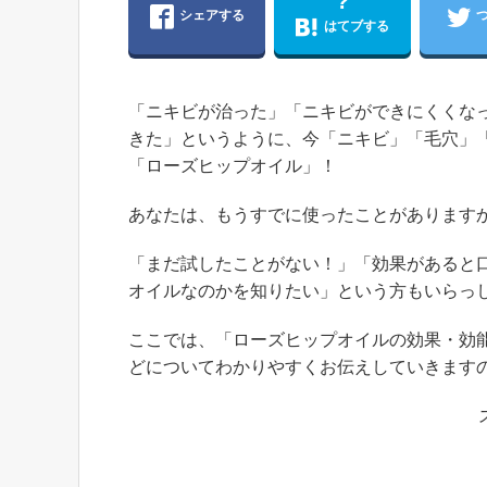
?
シェアする
はてブする
「ニキビが治った」「ニキビができにくくな
きた」というように、今「ニキビ」「毛穴」
「ローズヒップオイル」！
あなたは、もうすでに使ったことがあります
「まだ試したことがない！」「効果があると
オイルなのかを知りたい」という方もいらっ
ここでは、「ローズヒップオイルの効果・効
どについてわかりやすくお伝えしていきます