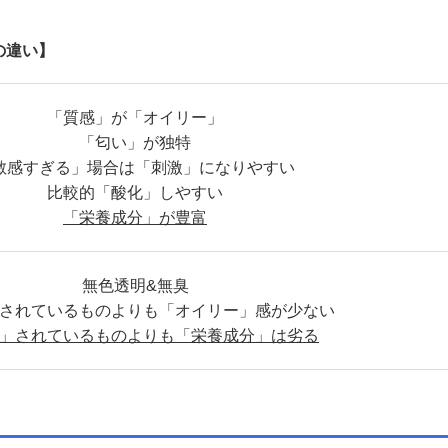
の違い】
「質感」が「オイリー」
「匂い」が独特
敏感すぎる」場合は「刺激」になりやすい
比較的「酸化」しやすい
「栄養成分」が豊富
無色透明&無臭
されているものよりも「オイリー」感が少ない
」されているものよりも「栄養成分」は劣る