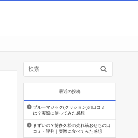
最近の投稿
ブルーマジック(クッション)の口コミ
は？実際に使ってみた感想
まずいの？博多久松の売れ筋おせちの口
コミ・評判｜実際に食べてみた感想