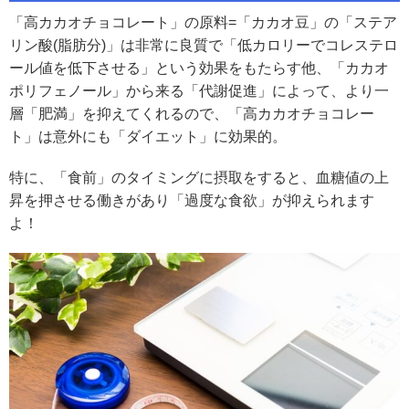
「高カカオチョコレート」の原料=「カカオ豆」の「ステア
リン酸(脂肪分)」は非常に良質で「低カロリーでコレステロ
ール値を低下させる」という効果をもたらす他、「カカオ
ポリフェノール」から来る「代謝促進」によって、より一
層「肥満」を抑えてくれるので、「高カカオチョコレー
ト」は意外にも「ダイエット」に効果的。
特に、「食前」のタイミングに摂取をすると、血糖値の上
昇を押させる働きがあり「過度な食欲」が抑えられます
よ！