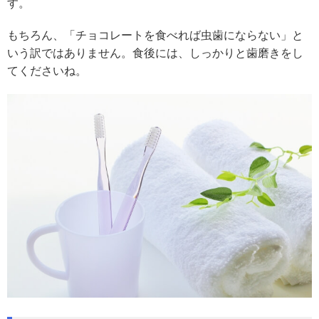
す。
もちろん、「チョコレートを食べれば虫歯にならない」と
いう訳ではありません。食後には、しっかりと歯磨きをし
てくださいね。