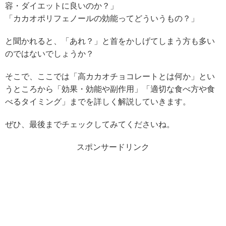
容・ダイエットに良いのか？」
「カカオポリフェノールの効能ってどういうもの？」
と聞かれると、「あれ？」と首をかしげてしまう方も多い
のではないでしょうか？
そこで、ここでは「高カカオチョコレートとは何か」とい
うところから「効果・効能や副作用」「適切な食べ方や食
べるタイミング」までを詳しく解説していきます。
ぜひ、最後までチェックしてみてくださいね。
スポンサードリンク