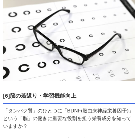
[6]脳の若返り・学習機能向上
「タンパク質」のひとつに「BDNF(脳由来神経栄養因子)」
という「脳」の働きに重要な役割を担う栄養成分を知って
いますか？