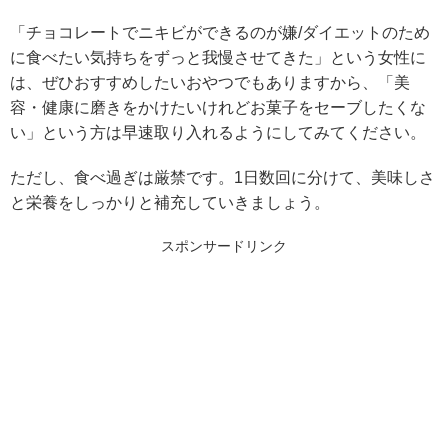
「チョコレートでニキビができるのが嫌/ダイエットのため
に食べたい気持ちをずっと我慢させてきた」という女性に
は、ぜひおすすめしたいおやつでもありますから、「美
容・健康に磨きをかけたいけれどお菓子をセーブしたくな
い」という方は早速取り入れるようにしてみてください。
ただし、食べ過ぎは厳禁です。1日数回に分けて、美味しさ
と栄養をしっかりと補充していきましょう。
スポンサードリンク