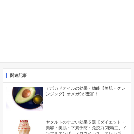
関連記事
アボカドオイルの効果・効能【美肌・クレ
ンジング】オメガ9が豊富！
ヤクルトのすごい効果５選【ダイエット・
美容・美肌・下痢予防・免疫力(花粉症、イ
ンフルエンザ、ノロウイルス、アレルギ