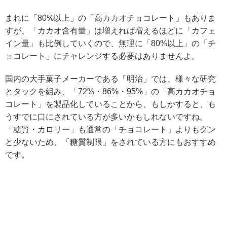
まれに「80%以上」の「高カカオチョコレート」もありま
すが、「カカオ含有量」は増えれば増えるほどに「カフェ
イン量」も比例していくので、無理に「80%以上」の「チ
ョコレート」にチャレンジする必要はありませんよ。
国内の大手菓子メーカーである「明治」では、様々な研究
とタックを組み、「72%・86%・95%」の「高カカオチョ
コレート」を製品化していることから、もしかすると、も
うすでに口にされている方が多いかもしれないですね。
「糖質・カロリー」も通常の「チョコレート」よりもグン
と少ないため、「糖質制限」をされている方にもおすすめ
です。