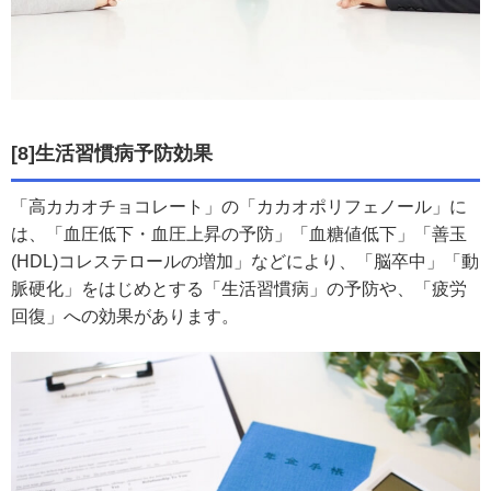
[8]生活習慣病予防効果
「高カカオチョコレート」の「カカオポリフェノール」に
は、「血圧低下・血圧上昇の予防」「血糖値低下」「善玉
(HDL)コレステロールの増加」などにより、「脳卒中」「動
脈硬化」をはじめとする「生活習慣病」の予防や、「疲労
回復」への効果があります。