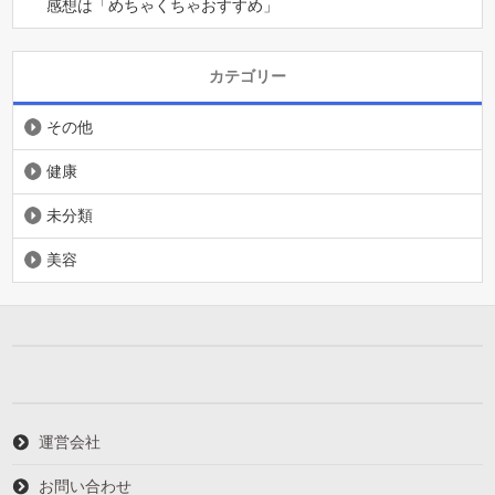
感想は「めちゃくちゃおすすめ」
カテゴリー
その他
健康
未分類
美容
運営会社
お問い合わせ