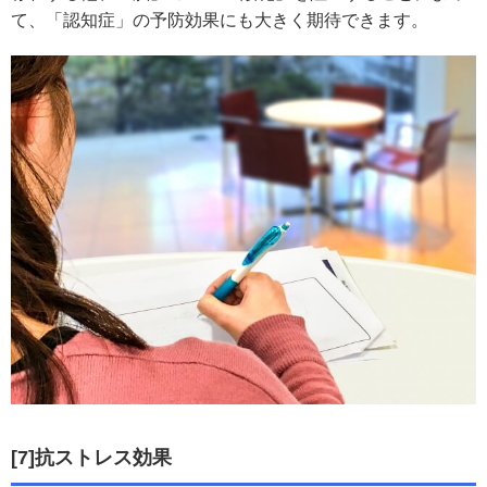
て、「認知症」の予防効果にも大きく期待できます。
[7]抗ストレス効果