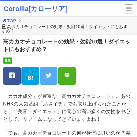
Corollia[カローリア]
TOP
高カカオチョコレートの効果・効能10選！ダイエットにもおす
すめ？
高カカオチョコレートの効果・効能10選！ダイエッ
トにもおすすめ？
健康
?
「カカオ成分」が豊富な「高カカオチョコレート」。あの
NHKの人気番組「あさイチ」でも取り上げられたことか
ら、「美容・ダイエット」に関心の高い多くの女性を中心
として、今ブームになってきていますよね！
「でも、高カカオチョコレートの何が身体に良いのか？美