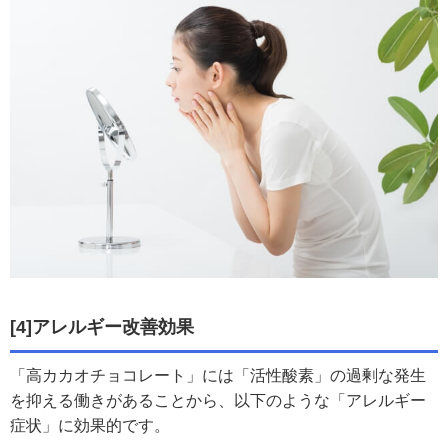
[4]アレルギー改善効果
「高カカオチョコレート」には「活性酸素」の過剰な発生
を抑える働きがあることから、以下のような「アレルギー
症状」に効果的です。