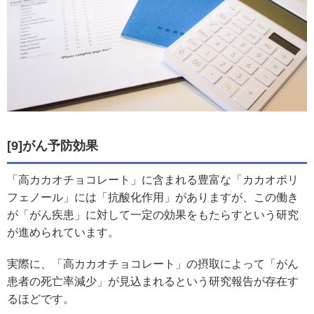
[9]がん予防効果
「高カカオチョコレート」に含まれる豊富な「カカオポリ
フェノール」には「抗酸化作用」がありますが、この働き
が「がん疾患」に対して一定の効果をもたらすという研究
が進められています。
実際に、「高カカオチョコレート」の摂取によって「がん
患者の死亡率減少」が見込まれるという研究報告が存在す
るほどです。