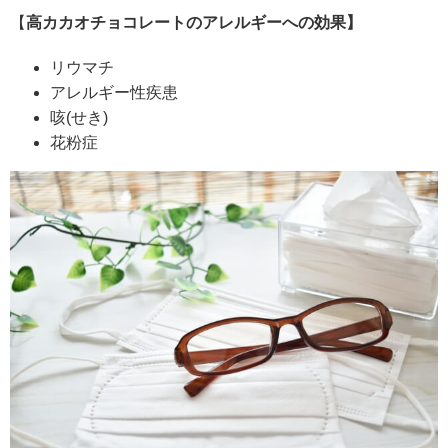
【
高カカオチョコレートのアレルギーへの効果】
リウマチ
アレルギー性疾患
咳(せき)
花粉症