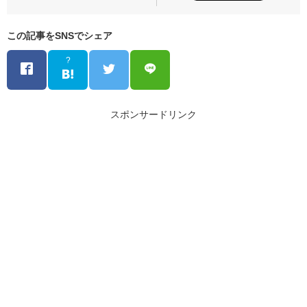
この記事をSNSでシェア
?
スポンサードリンク