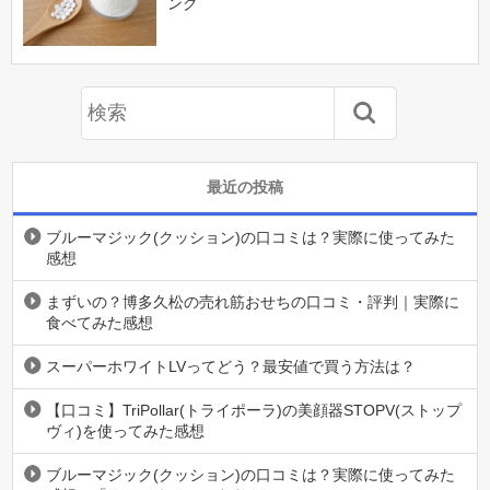
ング
最近の投稿
ブルーマジック(クッション)の口コミは？実際に使ってみた
感想
まずいの？博多久松の売れ筋おせちの口コミ・評判｜実際に
食べてみた感想
スーパーホワイトLVってどう？最安値で買う方法は？
【口コミ】TriPollar(トライポーラ)の美顔器STOPV(ストップ
ヴィ)を使ってみた感想
ブルーマジック(クッション)の口コミは？実際に使ってみた