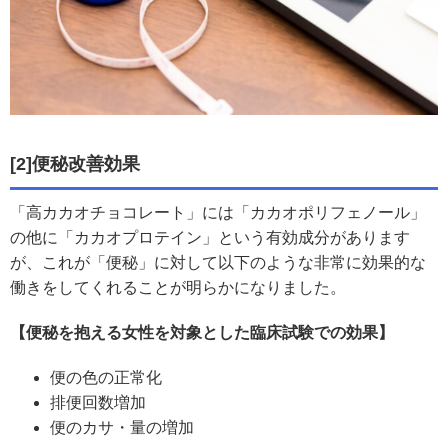
[2]便秘改善効果
「高カカオチョコレート」には「カカオポリフェノール」
の他に「カカオプロテイン」という有効成分があります
が、これが「便秘」に対して以下のような非常に効果的な
働きをしてくれることが明らかになりました。
【便秘を抱える女性を対象とした臨床試験での効果】
便の色の正常化
排便回数増加
便のカサ・量の増加