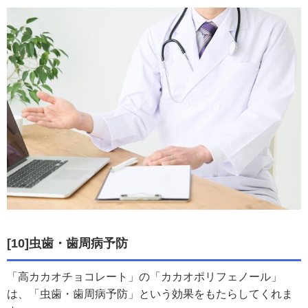
[10]虫歯・歯周病予防
「高カカオチョコレート」の「カカオポリフェノール」
は、「虫歯・歯周病予防」という効果をもたらしてくれま