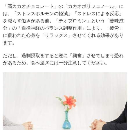
「高カカオチョコレート」の「カカオポリフェノール」に
は、「ストレスホルモンの軽減」「ストレスによる反応」
を減らす働きがある他、「テオブロミン」という「苦味成
分」の「自律神経のバランス調整作用」により、「疲労」
に覆われた心身を「リラックス」させてくれる効果があり
ます。
ただし、過剰摂取をすると逆に「興奮」させてしまう恐れ
があるため、食べ過ぎには十分注意してください。