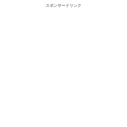
スポンサードリンク