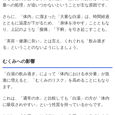
量への処理」が追いつかないということが主な原因です。
さらに、「体内」に溜まった「大量な白湯」は、時間経過
とともに温度が下がるため、「身体を冷やす」ことともな
り、上記のような「腹痛」「下痢」を引き起こすことも。
「美容・健康に良い」とは言え、くれぐれも「飲み過ぎ
る」ということのないようにしましょう。
むくみへの影響
「白湯の飲み過ぎ」によって「体内における水分量」が急
激に増えると、「むくみのリスク」を高めることにもなり
ます。
これは、「通常の水」と比較しても「白湯」の方が「体内
に吸収されやすい」という性質を持っているからです。