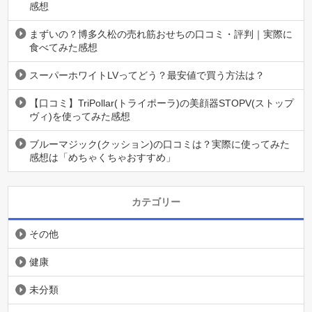
感想
まずいの？博多久松の売れ筋おせちの口コミ・評判｜実際に
食べてみた感想
スーパーホワイトLVってどう？最安値で買う方法は？
【口コミ】TriPollar(トライポーラ)の美顔器STOPV(ストップ
ヴィ)を使ってみた感想
ブルーマジック(クッション)の口コミは？実際に使ってみた
感想は「めちゃくちゃおすすめ」
カテゴリー
その他
健康
未分類