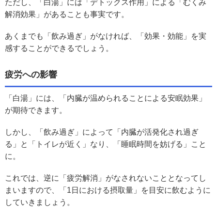
ただし、「白湯」には「デトックス作用」による「むくみ
解消効果」があることも事実です。
あくまでも「飲み過ぎ」がなければ、「効果・効能」を実
感することができるでしょう。
疲労への影響
「白湯」には、「内臓が温められることによる安眠効果」
が期待できます。
しかし、「飲み過ぎ」によって「内臓が活発化され過ぎ
る」と「トイレが近く」なり、「睡眠時間を妨げる」こと
に。
これでは、逆に「疲労解消」がなされないこととなってし
まいますので、「1日における摂取量」を目安に飲むように
していきましょう。