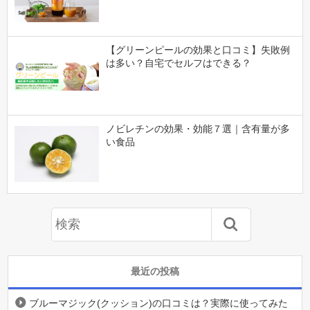
【グリーンピールの効果と口コミ】失敗例
は多い？自宅でセルフはできる？
ノビレチンの効果・効能７選｜含有量が多
い食品
最近の投稿
ブルーマジック(クッション)の口コミは？実際に使ってみた