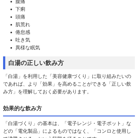
腹痛
下痢
頭痛
肌荒れ
倦怠感
吐き気
異様な眠気
白湯の正しい飲み方
「白湯」を利用した「美容健康づくり」に取り組みたいの
であれば、より「効果」を高めることができる「正しい飲
み方」を理解しておく必要があります。
効果的な飲み方
「白湯づくり」の基本は、「電子レンジ・電子ポット」な
どの「電化製品」によるものではなく、「コンロと使用し