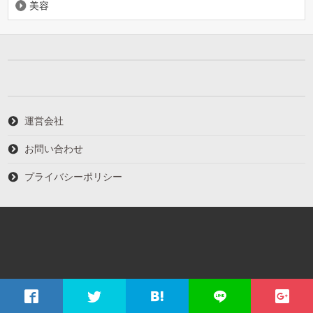
美容
運営会社
お問い合わせ
プライバシーポリシー