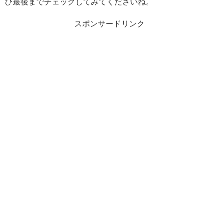
ひ最後までチェックしてみてくださいね。
スポンサードリンク