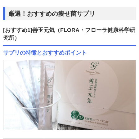
厳選！おすすめの痩せ菌サプリ
[おすすめ1]善玉元気
（FLORA・フローラ健康科学研
究所）
サプリの特徴とおすすめポイント