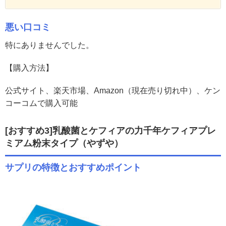
悪い口コミ
特にありませんでした。
【購入方法】
公式サイト、楽天市場、Amazon（現在売り切れ中）、ケン
コーコムで購入可能
[おすすめ3]乳酸菌とケフィアの力千年ケフィアプレ
ミアム粉末タイプ
（やずや）
サプリの特徴とおすすめポイント