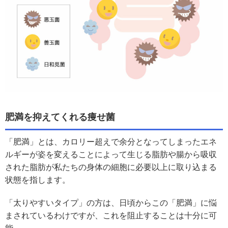
肥満を抑えてくれる痩せ菌
「肥満」とは、カロリー超えで余分となってしまったエネ
ルギーが姿を変えることによって生じる脂肪や腸から吸収
された脂肪が私たちの身体の細胞に必要以上に取り込まる
状態を指します。
「太りやすいタイプ」の方は、日頃からこの「肥満」に悩
まされているわけですが、これを阻止することは十分に可