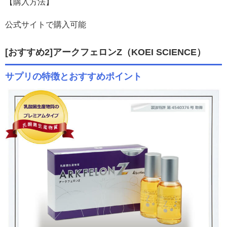
【購入方法】
公式サイトで購入可能
[おすすめ2]アークフェロンZ
（KOEI SCIENCE）
サプリの特徴とおすすめポイント