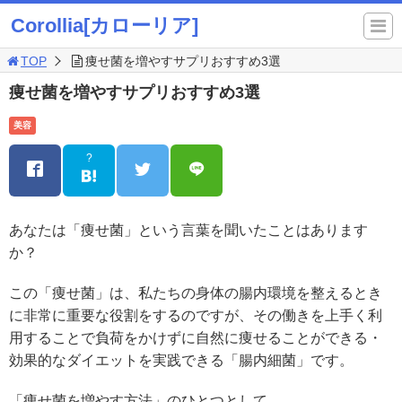
Corollia[カローリア]
TOP
痩せ菌を増やすサプリおすすめ3選
痩せ菌を増やすサプリおすすめ3選
美容
?
あなたは「痩せ菌」という言葉を聞いたことはあります
か？
この「痩せ菌」は、私たちの身体の腸内環境を整えるとき
に非常に重要な役割をするのですが、その働きを上手く利
用することで負荷をかけずに自然に痩せることができる・
効果的なダイエットを実践できる「腸内細菌」です。
「痩せ菌を増やす方法」のひとつとして、