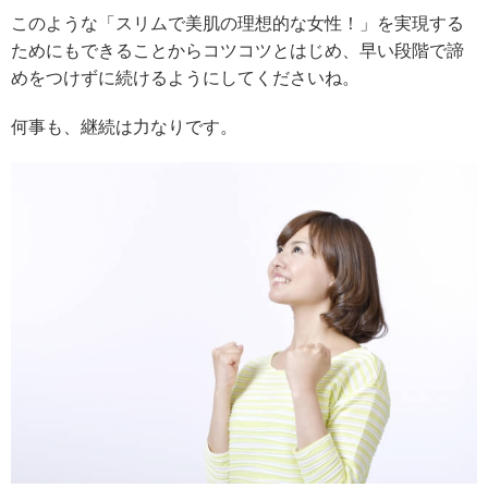
このような「スリムで美肌の理想的な女性！」を実現する
ためにもできることからコツコツとはじめ、早い段階で諦
めをつけずに続けるようにしてくださいね。
何事も、継続は力なりです。