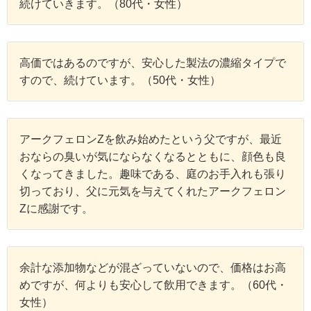
続けていきます。（80代・女性）
高価ではあるのですが、安心した製法の濃縮タイプで
すので、続けています。（50代・女性）
アークフェロンZを飲み始めたという父ですが、最近
おならの臭いが気にならなくなるとともに、顔色も良
くなってきました。趣味である、庭のお手入れも張り
切っており、父に元気を与えてくれたアークフェロン
Zに感謝です。
余計な添加物などが混ざっていないので、価格はお高
めですが、何よりも安心して飲用できます。（60代・
女性）