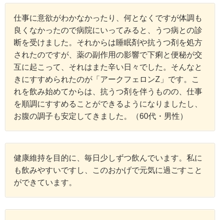
仕事に意欲がわかなかったり、何となくですが体調も
良くなかったので病院にいってみると、うつ病との診
断を受けました。それからは睡眠剤や抗うつ剤を処方
されたのですが、薬の副作用の影響で下痢と便秘が交
互に起こって、それはまた辛い日々でした。そんなと
きにすすめられたのが「アークフェロンZ」です。こ
れを飲み始めてからは、抗うつ剤を伴うものの、仕事
を順調にすすめることができるようになりましたし、
お腹の調子も安定してきました。（60代・男性）
健康維持を目的に、毎日少しずつ飲んでいます。私に
も飲みやすいですし、このおかげで元気に過ごすこと
ができています。