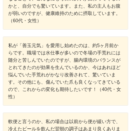
かと、自分でも驚いています。また、私の主人もお腹
が弱いのですが、健康維持のために摂取しています。
（60代・女性）
私が「善玉元気」を愛用し始めたのは、約5ヶ月前か
らです。職場では水仕事が多いので冬場の手荒れには
随分と苦しんでいたのですが、腸内環境のバランスが
とれてきたのが効果を生んでいるのか、今はあれほど
悩んでいた手荒れがかなり改善されて、驚いていま
す。その他にも、傷んでいた爪も良くなってきている
ので、これからの変化も期待したいです！（40代・女
性）
軟便と言うのか、私の場合は以前から便が緩い方で、
冷えたビールを飲んだ翌朝の調子はあまり良くありま