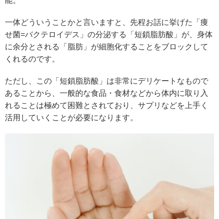
能。
一体どういうことかと言いますと、先程お話に挙げた「痩
せ菌=バクテロイデス」の分泌する「短鎖脂肪酸」が、身体
に余分とされる「脂肪」が細胞化することをブロックして
くれるのです。
ただし、この「短鎖脂肪酸」は非常にデリケートなもので
あることから、一般的な食品・食材などから体内に取り入
れることは極めて困難とされており、サプリなどを上手く
活用していくことが必要になります。