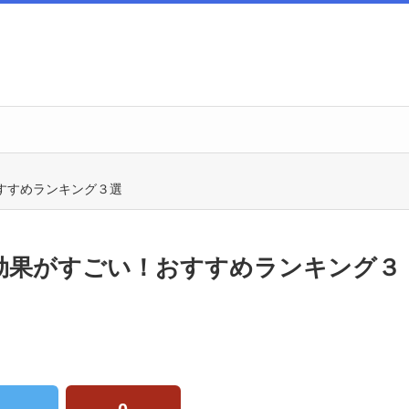
すすめランキング３選
効果がすごい！おすすめランキング３