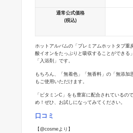
通常公式価格
(税込)
ホットアルバムの「プレミアムホットタブ重炭
酸イオンをたっぷりと吸収することができる
「入浴剤」です。
もちろん、「無着色」「無香料」の「無添加
もご使用いただけます。
「ビタミンC」をも豊富に配合されているの
め！ぜひ、お試しになってみてください。
口コミ
【@cosmeより】