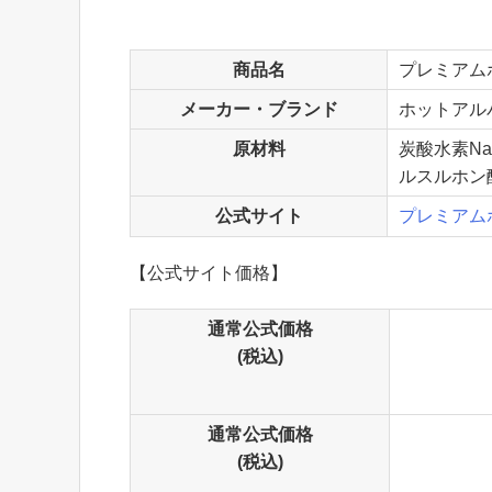
商品名
プレミアム
メーカー・ブランド
ホットアル
原材料
炭酸水素Na
ルスルホン酸
公式サイト
プレミアム
【公式サイト価格】
通常公式価格
(税込)
通常公式価格
(税込)