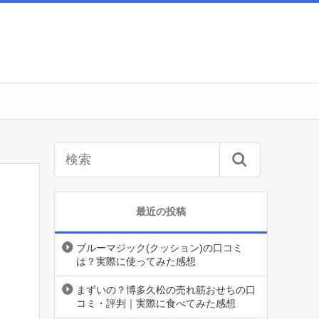
最近の投稿
ブルーマジック(クッション)の口コミ
は？実際に使ってみた感想
まずいの？博多久松の売れ筋おせちの口
コミ・評判｜実際に食べてみた感想