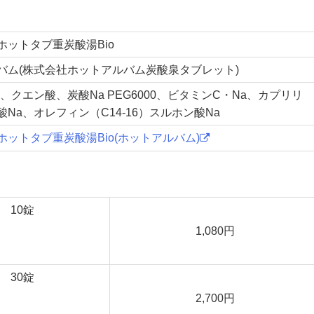
ホットタブ重炭酸湯Bio
バム(株式会社ホットアルバム炭酸泉タブレット)
、クエン酸、炭酸Na PEG6000、ビタミンC・Na、カプリリ
Na、オレフィン（C14-16）スルホン酸Na
ホットタブ重炭酸湯Bio(ホットアルバム)
10錠
1,080円
30錠
2,700円