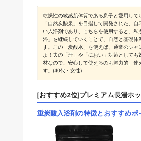
乾燥性の敏感肌体質である息子と愛用してい
「自然炭酸泉」を目指して開発された、自
い入浴剤であり、こちらを使用すると、私
浴」を継続していくことで、自然と基礎体
す。この「炭酸水」を使えば、通常のシャ
よ！夫の「汗」や「におい」対策としても
材なので、安心して使えるのも魅力的。使
す。(40代・女性)
[おすすめ2位]プレミアム長湯ホッ
重炭酸入浴剤の特徴とおすすめポ