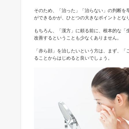
そのため、「治った」「治らない」の判断を
ができるかが、ひとつの大きなポイントとな
もちろん、「漢方」に頼る前に、根本的な「
改善するということも少なくありません。
「赤ら顔」を治したいという方は、まず、「
ることからはじめると良いでしょう。