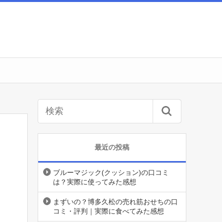
最近の投稿
ブルーマジック(クッション)の口コミ
は？実際に使ってみた感想
まずいの？博多久松の売れ筋おせちの口
コミ・評判｜実際に食べてみた感想