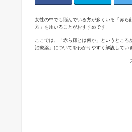
女性の中でも悩んでいる方が多くいる「赤ら
方」を用いることがおすすめです。
ここでは、「赤ら顔とは何か」というところ
治療薬」についてをわかりやすく解説してい