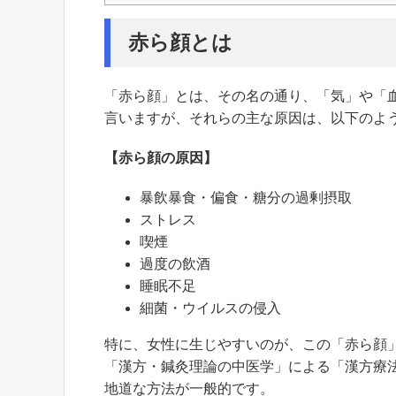
赤ら顔とは
「赤ら顔」とは、その名の通り、「気」や「
言いますが、それらの主な原因は、以下のよ
【赤ら顔の原因】
暴飲暴食・偏食・糖分の過剰摂取
ストレス
喫煙
過度の飲酒
睡眠不足
細菌・ウイルスの侵入
特に、女性に生じやすいのが、この「赤ら顔
「漢方・鍼灸理論の中医学」による「漢方療
地道な方法が一般的です。