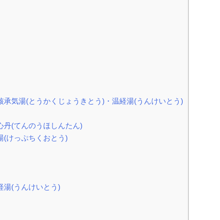
承気湯(とうかくじょうきとう)・温経湯(うんけいとう)
心丹(てんのうほしんたん)
(けっぷちくおとう)
湯(うんけいとう)