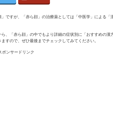
顔」ですが、「赤ら顔」の治療薬としては「中医学」による「
から、「赤ら顔」の中でもより詳細の症状別に「おすすめの漢
きますので、ぜひ最後までチェックしてみてください。
スポンサードリンク