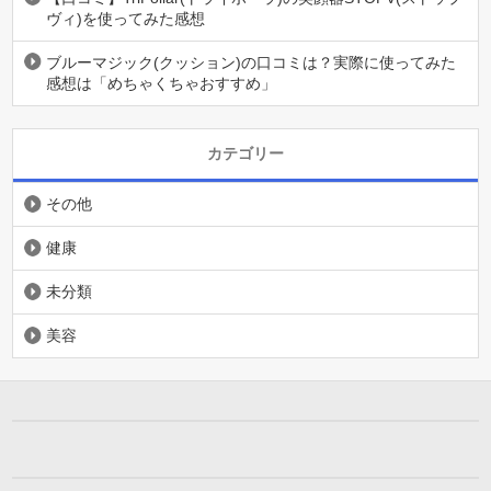
ヴィ)を使ってみた感想
ブルーマジック(クッション)の口コミは？実際に使ってみた
感想は「めちゃくちゃおすすめ」
カテゴリー
その他
健康
未分類
美容