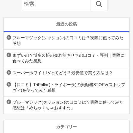
最近の投稿
ブルーマジック(クッション)の口コミは？実際に使ってみた
感想
まずいの？博多久松の売れ筋おせちの口コミ・評判｜実際に
食べてみた感想
スーパーホワイトLVってどう？最安値で買う方法は？
【口コミ】TriPollar(トライポーラ)の美顔器STOPV(ストップ
ヴィ)を使ってみた感想
ブルーマジック(クッション)の口コミは？実際に使ってみた
感想は「めちゃくちゃおすすめ」
カテゴリー