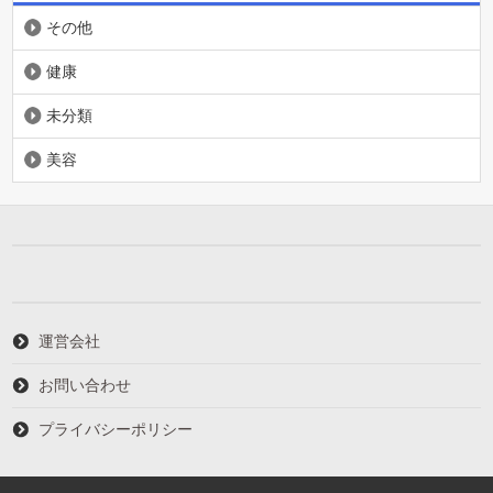
その他
健康
未分類
美容
運営会社
お問い合わせ
プライバシーポリシー